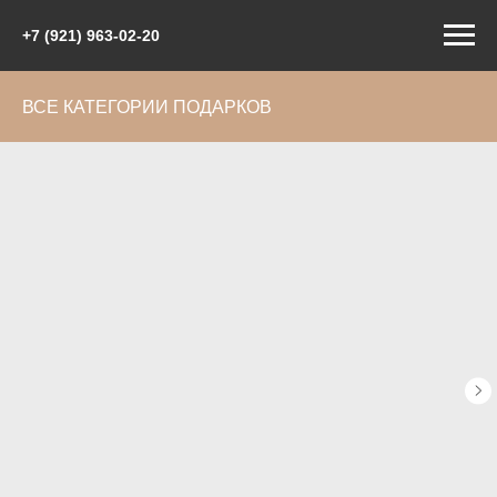
+7 (921) 963-02-20
ВСЕ КАТЕГОРИИ ПОДАРКОВ