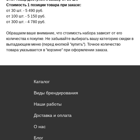
Стоимость 1 позиции товара при заказе:
от 30 шт. - 5 490 руб.
от 100 шт. - 5 150 руб.
от 300 шт. - 4 780 руб.
Обращаем ваше внимание, что стоимость набора зависит от его
количества к покупке. Не забывайте выбирать вашу категорию скидки в
выпадающем меню (перед кнопкой "купить"). Точное количество
товара указывается в "корзине" при оформлении заказа.
Каталог
Виды брендирования
Наши работы
Доставка и оплата
О нас
Блог