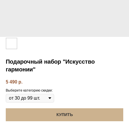
Подарочный набор "Искусство
гармонии"
5 490
р.
Выберите категорию скидки:
КУПИТЬ