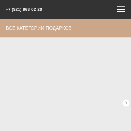
+7 (921) 963-02-20
ВСЕ КАТЕГОРИИ ПОДАРКОВ