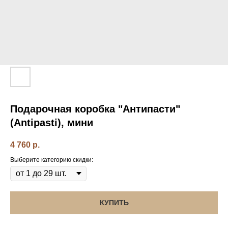
Подарочная коробка "Антипасти"
(Antipasti), мини
4 760
р.
Выберите категорию скидки:
КУПИТЬ