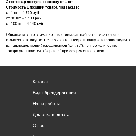
Этот товар доступен к заказу от 1 шт.
Стоимость 1 позиции товара при заказе:
от 1 шт. - 4 760 руб.
от 30 шт. - 4 430 руб.
от 100 шт. - 4 140 руб.
Обращаем ваше внимание, что стоимость набора зависит от его
количества к покупке. Не забывайте выбирать вашу категорию скидки в
выпадающем меню (перед кнопкой "купить"). Точное количество
товара указывается в "корзине" при оформлении заказа.
Каталог
Виды брендирования
Наши работы
Доставка и оплата
О нас