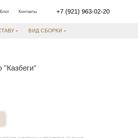
+7 (921) 963-02-20
Блог
Контакты
СТАВУ
ВИД СБОРКИ
 "Казбеги"