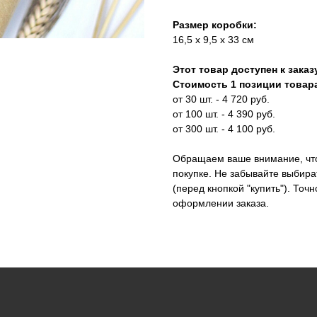
Размер коробки:
16,5 х 9,5 х 33 см
Этот товар доступен к заказу
Стоимость 1 позиции товара
от 30 шт. - 4 720 руб.
от 100 шт. - 4 390 руб.
от 300 шт. - 4 100 руб.
Обращаем ваше внимание, что 
покупке. Не забывайте выбир
(перед кнопкой "купить"). Точ
оформлении заказа.