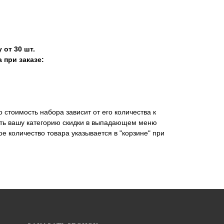
 от 30 шт.
 при заказе:
стоимость набора зависит от его количества к
ать вашу категорию скидки в выпадающем меню
ное количество товара указывается в "корзине" при