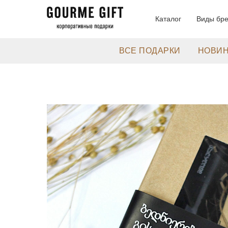
Каталог
Виды бр
ВСЕ ПОДАРКИ
НОВИ