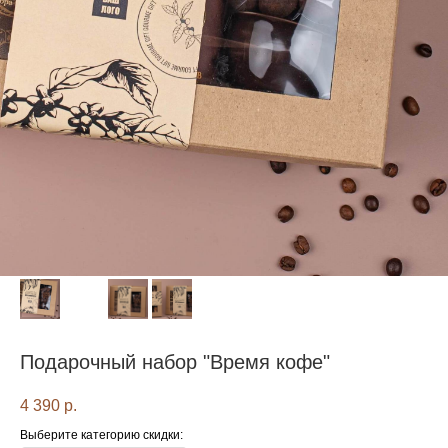
Подарочный набор "Время кофе"
4 390
р.
Выберите категорию скидки: