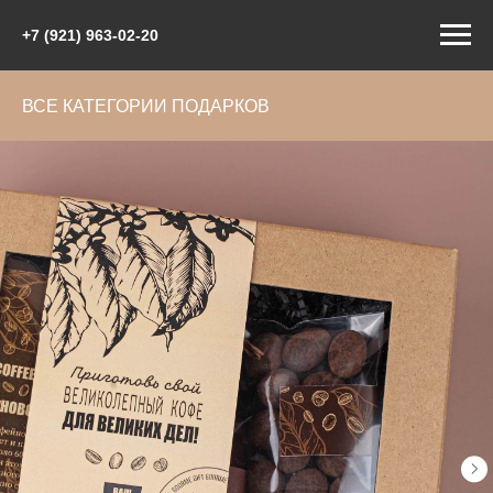
+7 (921) 963-02-20
ВСЕ КАТЕГОРИИ ПОДАРКОВ