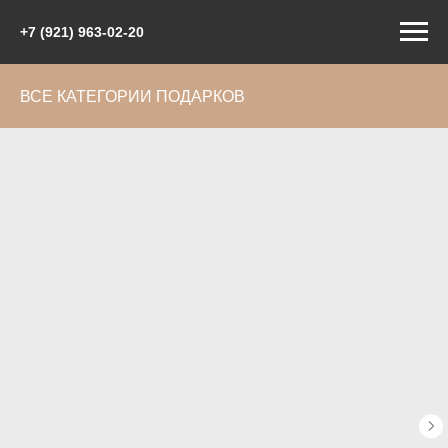
+7 (921) 963-02-20
ВСЕ КАТЕГОРИИ ПОДАРКОВ