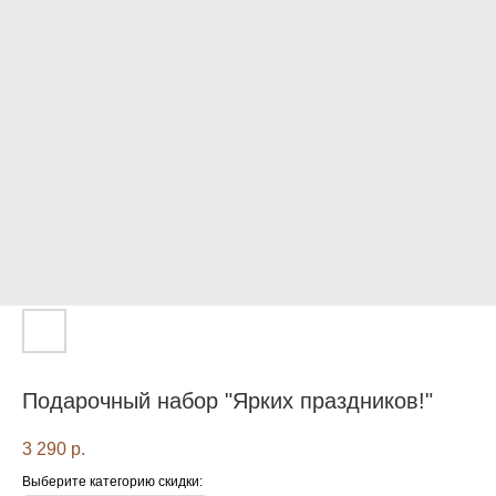
Подарочный набор "Ярких праздников!"
3 290
р.
Выберите категорию скидки: