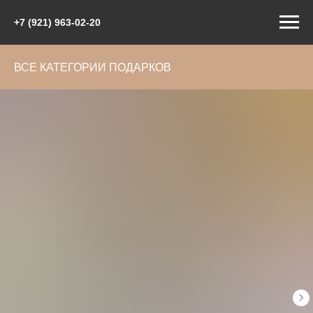
+7 (921) 963-02-20
ВСЕ КАТЕГОРИИ ПОДАРКОВ