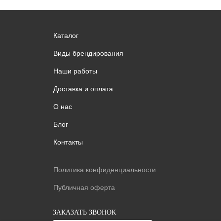
Каталог
Виды брендирования
Наши работы
Доставка и оплата
О нас
Блог
Контакты
Политика конфиденциальности
Публичная оферта
ЗАКАЗАТЬ ЗВОНОК