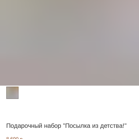
Подарочный набор "Посылка из детства!"