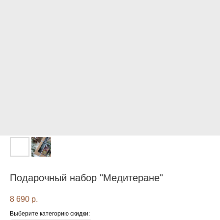
Подарочный набор "Медитеране"
8 690
р.
Выберите категорию скидки: