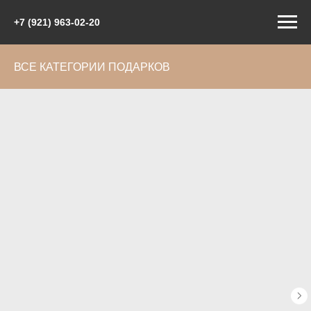
+7 (921) 963-02-20
ВСЕ КАТЕГОРИИ ПОДАРКОВ