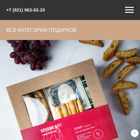
+7 (921) 963-02-20
ВСЕ КАТЕГОРИИ ПОДАРКОВ