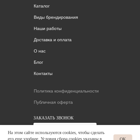
Каталог
Виды брендирования
Наши работы
Доставка и оплата
О нас
Блог
Контакты
Политика конфиденциальности
Публичная оферта
ЗАКАЗАТЬ ЗВОНОК
+7
На этом сайте используются cookies, чтобы сделать
его еще удобнее. Условия сбора cookies указаны в
OK