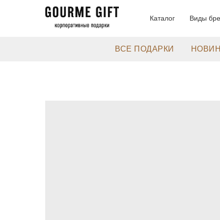
Каталог
Виды бр
ВСЕ ПОДАРКИ
НОВИ