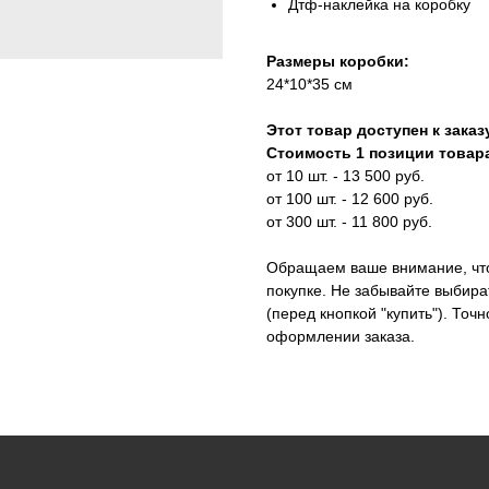
Дтф-наклейка на коробку
Размеры коробки:
24*10*35 см
Этот товар доступен к заказу
Стоимость 1 позиции товара
от 10 шт. - 13 500 руб.
от 100 шт. - 12 600 руб.
от 300 шт. - 11 800 руб.
Обращаем ваше внимание, что 
покупке. Не забывайте выбир
(перед кнопкой "купить"). Точ
оформлении заказа.