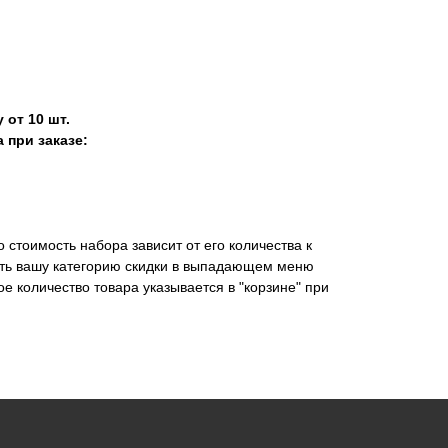
 от 10 шт.
 при заказе:
стоимость набора зависит от его количества к
ать вашу категорию скидки в выпадающем меню
ное количество товара указывается в "корзине" при