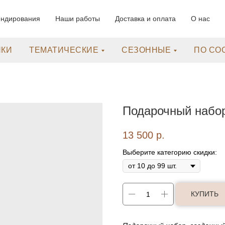
ендирования
Наши работы
Доставка и оплата
О нас
НКИ
ТЕМАТИЧЕСКИЕ
СЕЗОННЫЕ
ПО СО
Подарочный набо
13 500
р.
Выберите категорию скидки:
КУПИТЬ