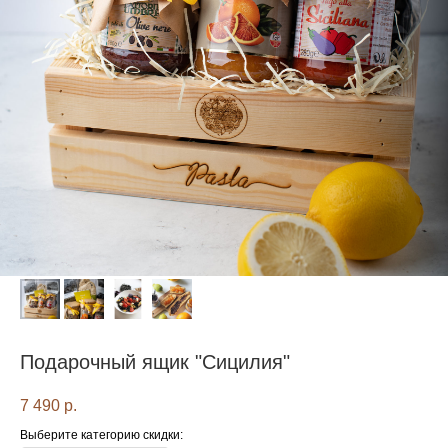
Подарочный ящик "Сицилия"
7 490
р.
Выберите категорию скидки: