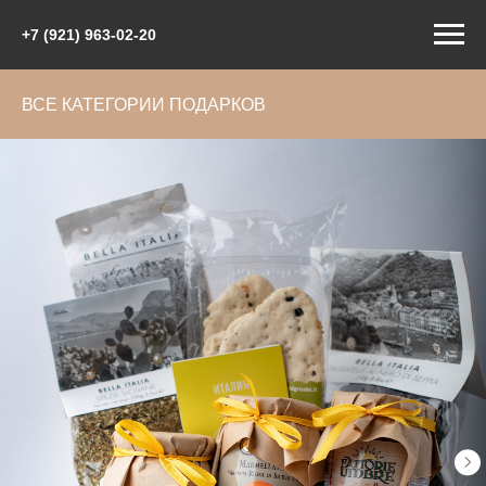
+7 (921) 963-02-20
ВСЕ КАТЕГОРИИ ПОДАРКОВ