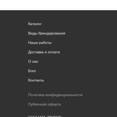
Каталог
Виды брендирования
Наши работы
Доставка и оплата
О нас
Блог
Контакты
Политика конфиденциальности
Публичная оферта