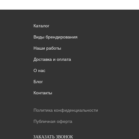
Каталог
Виды брендирования
Наши работы
Доставка и оплата
О нас
Блог
Контакты
Политика конфиденциальности
Публичная оферта
ЗАКАЗАТЬ ЗВОНОК