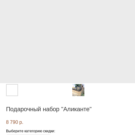
Подарочный набор "Аликанте"
8 790
р.
Выберите категорию скидки: