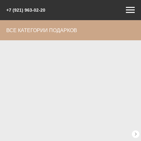
+7 (921) 963-02-20
ВСЕ КАТЕГОРИИ ПОДАРКОВ