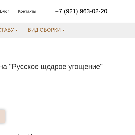
+7 (921) 963-02-20
Блог
Контакты
СТАВУ
ВИД СБОРКИ
на "Русское щедрое угощение"