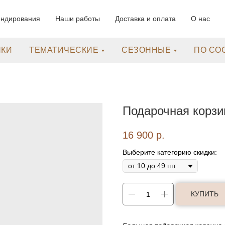
ендирования
Наши работы
Доставка и оплата
О нас
НКИ
ТЕМАТИЧЕСКИЕ
СЕЗОННЫЕ
ПО СО
Подарочная корзи
16 900
р.
Выберите категорию скидки:
КУПИТЬ