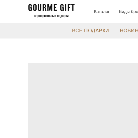
Каталог
Виды бр
ВСЕ ПОДАРКИ
НОВИ