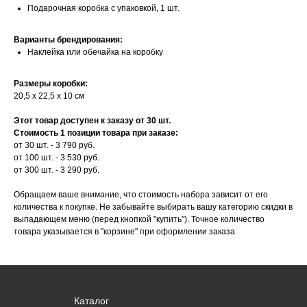
Подарочная коробка с упаковкой, 1 шт.
Варианты брендирования:
Наклейка или обечайка на коробку
Размеры коробки:
20,5 х 22,5 х 10 см
Этот товар доступен к заказу от 30 шт.
Стоимость 1 позиции товара при заказе:
от 30 шт. - 3 790 руб.
от 100 шт. - 3 530 руб.
от 300 шт. - 3 290 руб.
Обращаем ваше внимание, что стоимость набора зависит от его
количества к покупке. Не забывайте выбирать вашу категорию скидки в
выпадающем меню (перед кнопкой "купить"). Точное количество
товара указывается в "корзине" при оформлении заказа
Каталог