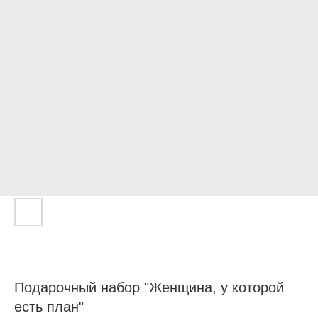
Подарочный набор "Женщина, у которой
есть план"