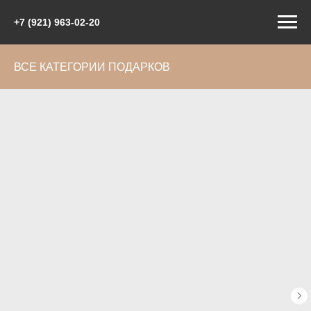
+7 (921) 963-02-20
ВСЕ КАТЕГОРИИ ПОДАРКОВ