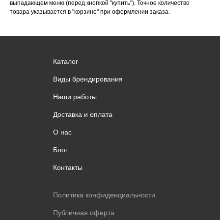
выпадающем меню (перед кнопкой "купить"). Точное количество
товара указывается в "корзине" при оформлении заказа.
Каталог
Виды брендирования
Наши работы
Доставка и оплата
О нас
Блог
Контакты
Политика конфиденциальности
Публичная оферта