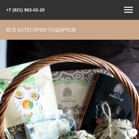
+7 (921) 963-02-20
ВСЕ КАТЕГОРИИ ПОДАРКОВ