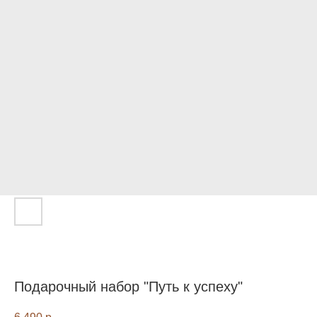
Подарочный набор "Путь к успеху"