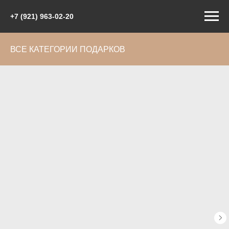
+7 (921) 963-02-20
ВСЕ КАТЕГОРИИ ПОДАРКОВ