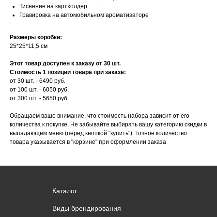
Тиснение на картхолдер
Гравировка на автомобильном ароматизаторе
Размеры коробки:
25*25*11,5 см
Этот товар доступен к заказу от 30 шт.
Стоимость 1 позиции товара при заказе:
от 30 шт. - 6490 руб.
от 100 шт. - 6050 руб.
от 300 шт. - 5650 руб.
Обращаем ваше внимание, что стоимость набора зависит от его
количества к покупке. Не забывайте выбирать вашу категорию скидки в
выпадающем меню (перед кнопкой "купить"). Точное количество
товара указывается в "корзине" при оформлении заказа
Каталог
Виды брендирования