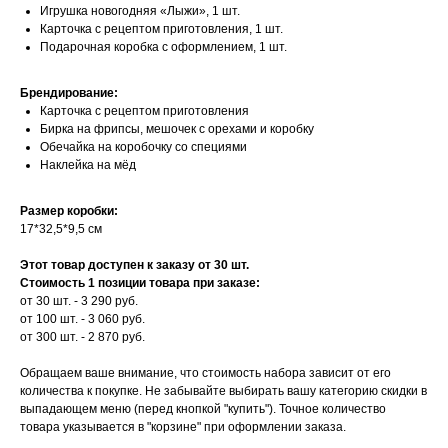
Игрушка новогодняя «Лыжи», 1 шт.
Карточка с рецептом приготовления, 1 шт.
Подарочная коробка с оформлением, 1 шт.
Брендирование:
Карточка с рецептом приготовления
Бирка на фрипсы, мешочек с орехами и коробку
Обечайка на коробочку со специями
Наклейка на мёд
Размер коробки:
17*32,5*9,5 см
Этот товар доступен к заказу от 30 шт.
Стоимость 1 позиции товара при заказе:
от 30 шт. - 3 290 руб.
от 100 шт. - 3 060 руб.
от 300 шт. - 2 870 руб.
Обращаем ваше внимание, что стоимость набора зависит от его
количества к покупке. Не забывайте выбирать вашу категорию скидки в
выпадающем меню (перед кнопкой "купить"). Точное количество
товара указывается в "корзине" при оформлении заказа.