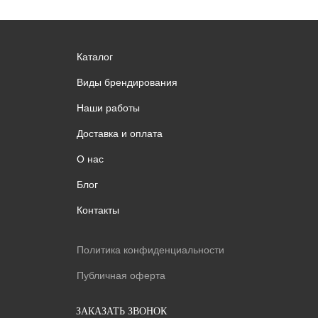
Каталог
Виды брендирования
Наши работы
Доставка и оплата
О нас
Блог
Контакты
Политика конфиденциальности
Публичная оферта
ЗАКАЗАТЬ ЗВОНОК