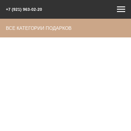
+7 (921) 963-02-20
ВСЕ КАТЕГОРИИ ПОДАРКОВ