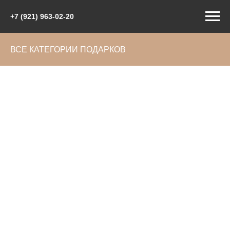
+7 (921) 963-02-20
ВСЕ КАТЕГОРИИ ПОДАРКОВ