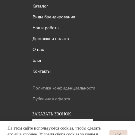
Каталог
Виды брендирования
Наши работы
Доставка и оплата
О нас
Блог
Контакты
Политика конфиденциальности
Публичная оферта
ЗАКАЗАТЬ ЗВОНОК
+7
На этом сайте используются cookies, чтобы сделать
его еще удобнее. Условия сбора cookies указаны в
OK