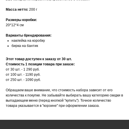
Масса нетто:
200 г
Размеры коробки:
20*12*4 см
Варианты брендирования:
наклейка на коробку
бирка на бантик
Этот товар доступен к заказу от 30 шт.
Стоимость 1 позиции товара при заказе:
от 30 шт. - 1 290 руб.
от 100 шт. - 1190 руб.
от 250 шт. - 1090 руб.
Обращаем ваше внимание, что стоимость набора зависит от его
количества к покупке. Не забывайте выбирать вашу категорию скидки в
выпадающем меню (перед кнопкой "купить"). Точное количество
товара указывается в "корзине" при оформлении заказа.